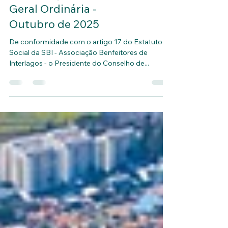
Convocação Assembléia
Geral Ordinária -
Outubro de 2025
De conformidade com o artigo 17 do Estatuto
Social da SBI - Associação Benfeitores de
Interlagos - o Presidente do Conselho de...