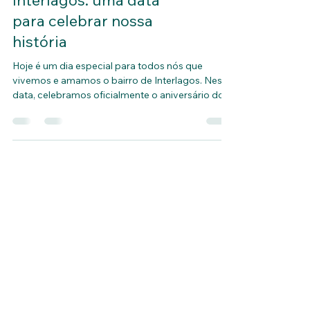
Aniversário de
Interlagos: uma data
para celebrar nossa
história
Hoje é um dia especial para todos nós que
vivemos e amamos o bairro de Interlagos. Nesta
data, celebramos oficialmente o aniversário do...