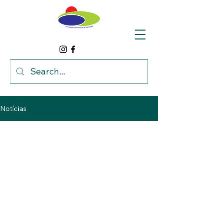
Notícias