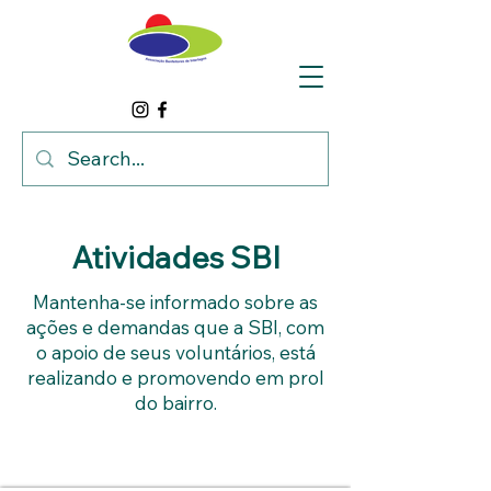
Atividades SBI
Mantenha-se informado sobre as
ações e demandas que a SBI, com
o apoio de seus voluntários, está
realizando e promovendo em prol
do bairro.